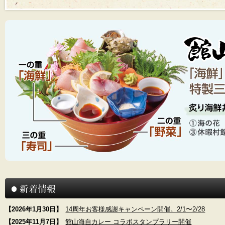
新着情報
【2026年1月30日】
14周年お客様感謝キャンペーン開催。2/1〜2/28
【2025年11月7日】
館山海自カレー コラボスタンプラリー開催